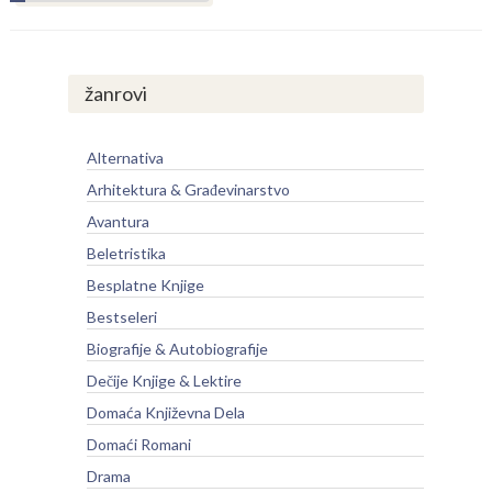
žanrovi
Alternativa
Arhitektura & Građevinarstvo
Avantura
Beletristika
Besplatne Knjige
Bestseleri
Biografije & Autobiografije
Dečije Knjige & Lektire
Domaća Književna Dela
Domaći Romani
Drama