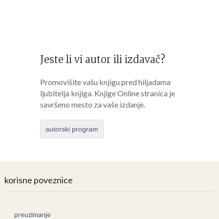
Jeste li vi autor ili izdavač?
Promovišite vašu knjigu pred hiljadama
ljubitelja knjiga. Knjige Online stranica je
savršeno mesto za vaše izdanje.
autorski program
korisne poveznice
preuzimanje