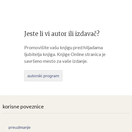
Jeste li vi autor ili izdavač?
Promovišite vašu knjigu pred hiljadama
ljubitelja knjiga. Knjige Online stranica je
savršeno mesto za vaše izdanje.
autorski program
korisne poveznice
preuzimanje