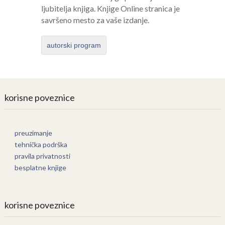
ljubitelja knjiga. Knjige Online stranica je
savršeno mesto za vaše izdanje.
autorski program
korisne poveznice
preuzimanje
tehnička podrška
pravila privatnosti
besplatne knjige
korisne poveznice