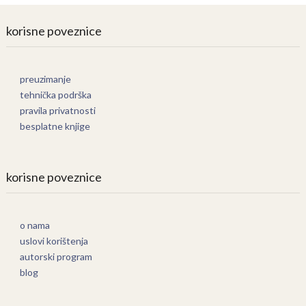
korisne poveznice
preuzimanje
tehnička podrška
pravila privatnosti
besplatne knjige
korisne poveznice
o nama
uslovi korištenja
autorski program
blog