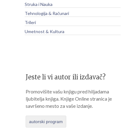
Struka i Nauka
Tehnologija & Računari
Trileri
Umetnost & Kultura
Jeste li vi autor ili izdavač?
Promovišite vašu knjigu pred hiljadama
ljubitelja knjiga. Knjige Online stranica je
savršeno mesto za vaše izdanje.
autorski program