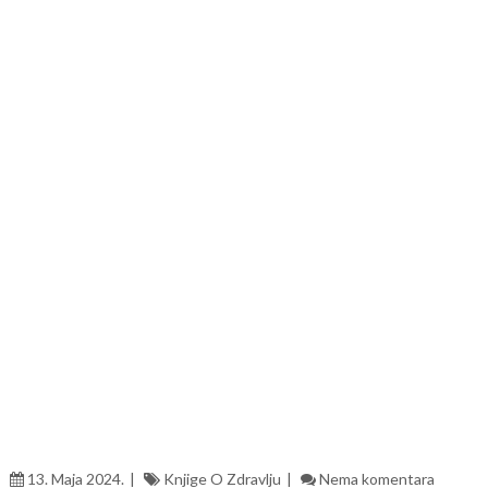
13. Maja 2024.
Knjige O Zdravlju
Nema komentara