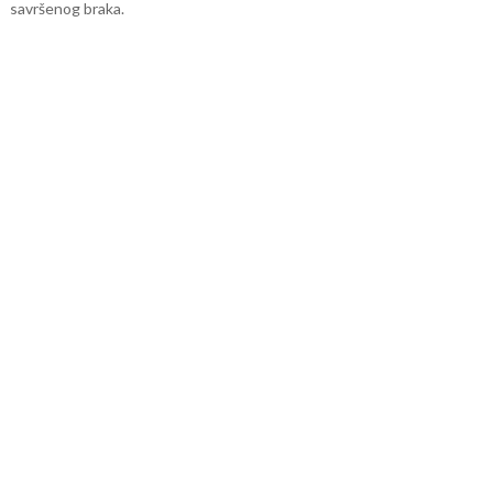
savršenog braka.