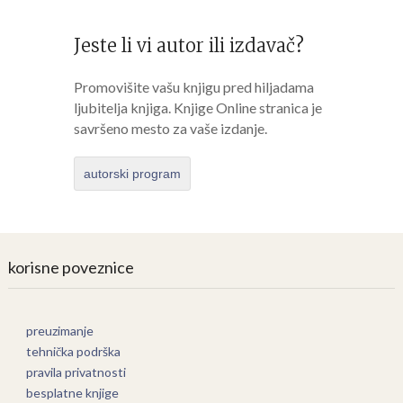
Jeste li vi autor ili izdavač?
Promovišite vašu knjigu pred hiljadama
ljubitelja knjiga. Knjige Online stranica je
savršeno mesto za vaše izdanje.
autorski program
korisne poveznice
preuzimanje
tehnička podrška
pravila privatnosti
besplatne knjige