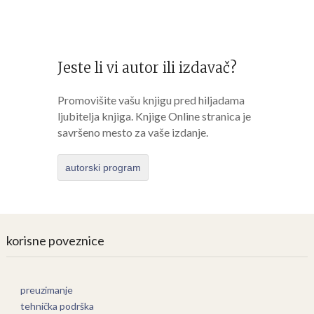
Jeste li vi autor ili izdavač?
Promovišite vašu knjigu pred hiljadama
ljubitelja knjiga. Knjige Online stranica je
savršeno mesto za vaše izdanje.
autorski program
korisne poveznice
preuzimanje
tehnička podrška