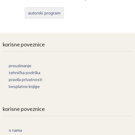
autorski program
korisne poveznice
preuzimanje
tehnička podrška
pravila privatnosti
besplatne knjige
korisne poveznice
o nama