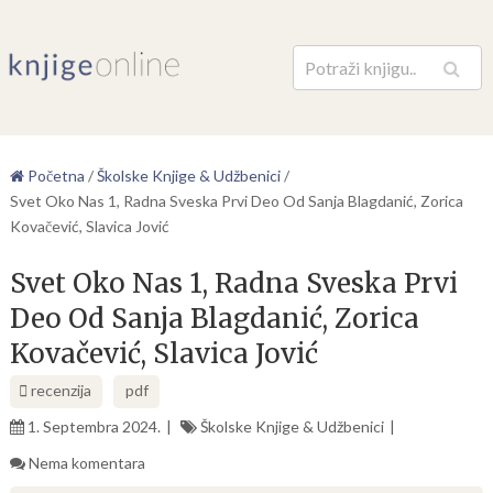
Pretraga
Početna
/
Školske Knjige & Udžbenici
/
Svet Oko Nas 1, Radna Sveska Prvi Deo Od Sanja Blagdanić, Zorica
Kovačević, Slavica Jović
Svet Oko Nas 1, Radna Sveska Prvi
Deo Od Sanja Blagdanić, Zorica
Kovačević, Slavica Jović
recenzija
pdf
1. Septembra 2024.
Školske Knjige & Udžbenici
Nema komentara