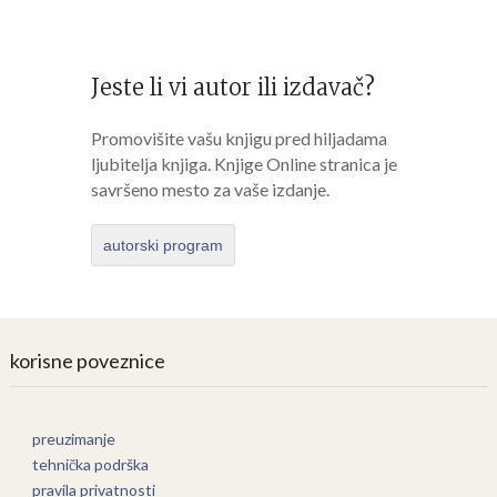
Jeste li vi autor ili izdavač?
Promovišite vašu knjigu pred hiljadama
ljubitelja knjiga. Knjige Online stranica je
savršeno mesto za vaše izdanje.
autorski program
korisne poveznice
preuzimanje
tehnička podrška
pravila privatnosti