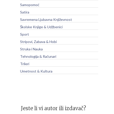
Samopomoć
Satira
Savremena Ljubavna Književnost
Školske Knjige & Udžbenici
Sport
Stripovi, Zabava & Hobi
Struka i Nauka
Tehnologija & Računari
Trileri
Umetnost & Kultura
Jeste li vi autor ili izdavač?