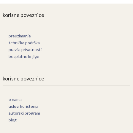
korisne poveznice
preuzimanje
tehnička podrška
pravila privatnosti
besplatne knjige
korisne poveznice
o nama
uslovi korištenja
autorski program
blog