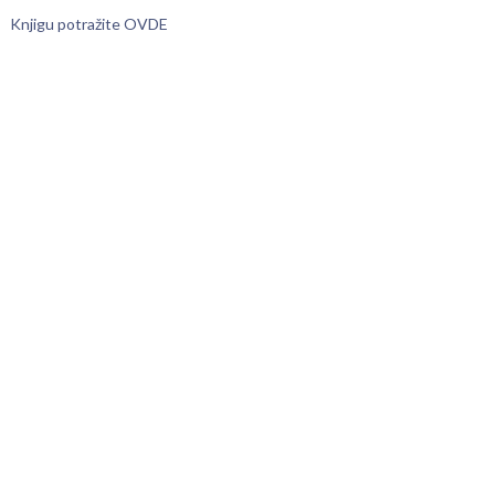
Knjigu potražite OVDE