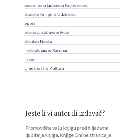
Savremena Ljubavna Književnost
Školske Knjige & Udžbenici
Sport
Stripovi, Zabava & Hobi
Struka i Nauka
Tehnologija & Računari
Trileri
Umetnost & Kultura
Jeste li vi autor ili izdavač?
Promovišite vašu knjigu pred hiljadama
ljubitelja knjiga. Knjige Online stranica je