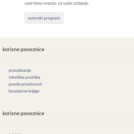
savršeno mesto za vaše izdanje.
autorski program
korisne poveznice
preuzimanje
tehnička podrška
pravila privatnosti
besplatne knjige
korisne poveznice