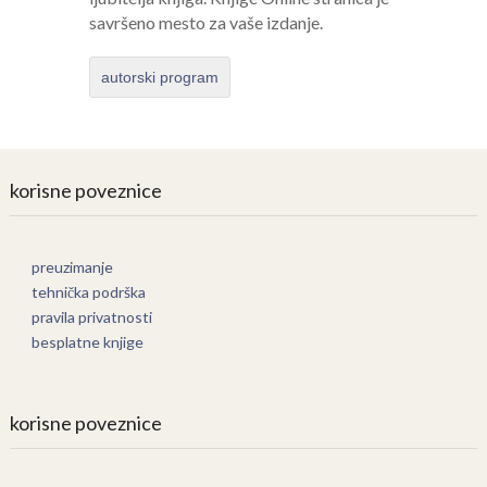
savršeno mesto za vaše izdanje.
autorski program
korisne poveznice
preuzimanje
tehnička podrška
pravila privatnosti
besplatne knjige
korisne poveznice