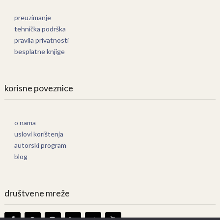
preuzimanje
tehnička podrška
pravila privatnosti
besplatne knjige
korisne poveznice
o nama
uslovi korištenja
autorski program
blog
društvene mreže