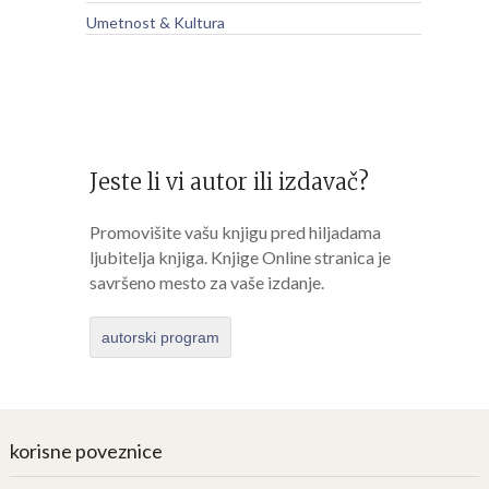
Umetnost & Kultura
Jeste li vi autor ili izdavač?
Promovišite vašu knjigu pred hiljadama
ljubitelja knjiga. Knjige Online stranica je
savršeno mesto za vaše izdanje.
autorski program
korisne poveznice