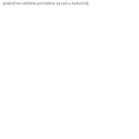
praktične veštine potrebne za rad u industriji.