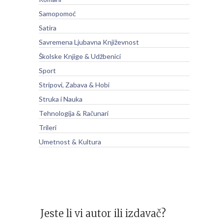
Samopomoć
Satira
Savremena Ljubavna Književnost
Školske Knjige & Udžbenici
Sport
Stripovi, Zabava & Hobi
Struka i Nauka
Tehnologija & Računari
Trileri
Umetnost & Kultura
Jeste li vi autor ili izdavač?