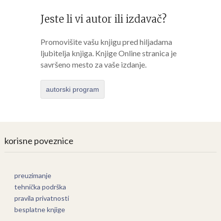
Jeste li vi autor ili izdavač?
Promovišite vašu knjigu pred hiljadama
ljubitelja knjiga. Knjige Online stranica je
savršeno mesto za vaše izdanje.
autorski program
korisne poveznice
preuzimanje
tehnička podrška
pravila privatnosti
besplatne knjige