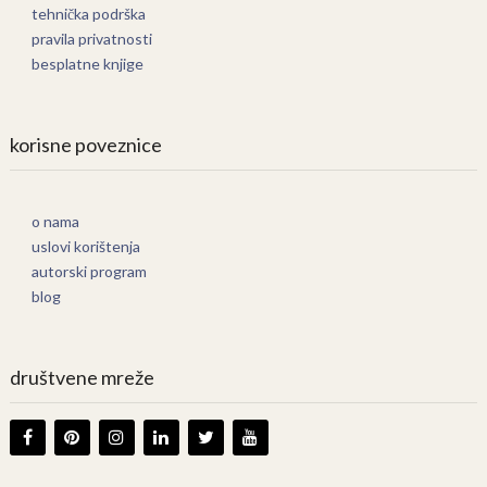
tehnička podrška
pravila privatnosti
besplatne knjige
korisne poveznice
o nama
uslovi korištenja
autorski program
blog
društvene mreže