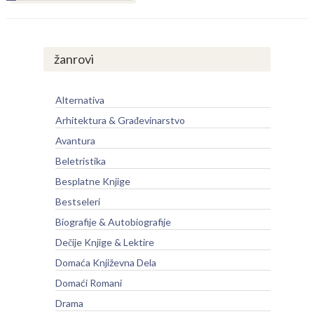
žanrovi
Alternativa
Arhitektura & Građevinarstvo
Avantura
Beletristika
Besplatne Knjige
Bestseleri
Biografije & Autobiografije
Dečije Knjige & Lektire
Domaća Književna Dela
Domaći Romani
Drama