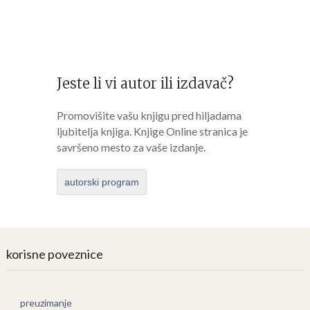
Jeste li vi autor ili izdavač?
Promovišite vašu knjigu pred hiljadama
ljubitelja knjiga. Knjige Online stranica je
savršeno mesto za vaše izdanje.
autorski program
korisne poveznice
preuzimanje