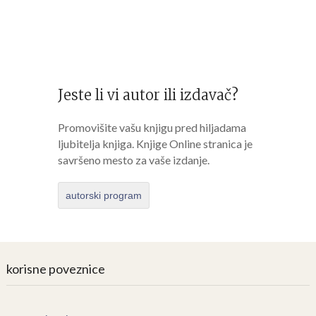
Jeste li vi autor ili izdavač?
Promovišite vašu knjigu pred hiljadama
ljubitelja knjiga. Knjige Online stranica je
savršeno mesto za vaše izdanje.
autorski program
korisne poveznice