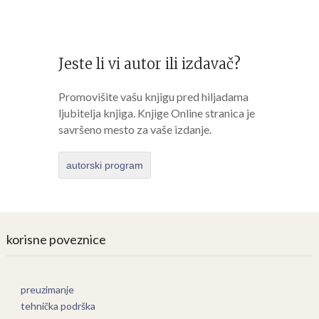
Jeste li vi autor ili izdavač?
Promovišite vašu knjigu pred hiljadama
ljubitelja knjiga. Knjige Online stranica je
savršeno mesto za vaše izdanje.
autorski program
korisne poveznice
preuzimanje
tehnička podrška