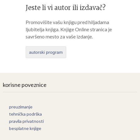
Jeste li vi autor ili izdavač?
Promovišite vašu knjigu pred hiljadama
ljubitelja knjiga. Knjige Online stranica je
savršeno mesto za vaše izdanje.
autorski program
korisne poveznice
preuzimanje
tehnička podrška
pravila privatnosti
besplatne knjige