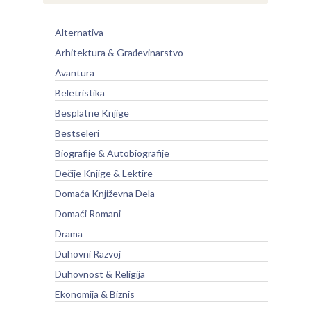
Alternativa
Arhitektura & Građevinarstvo
Avantura
Beletristika
Besplatne Knjige
Bestseleri
Biografije & Autobiografije
Dečije Knjige & Lektire
Domaća Književna Dela
Domaći Romani
Drama
Duhovni Razvoj
Duhovnost & Religija
Ekonomija & Biznis