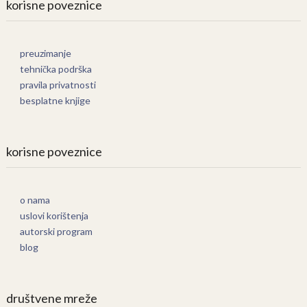
korisne poveznice
preuzimanje
tehnička podrška
pravila privatnosti
besplatne knjige
korisne poveznice
o nama
uslovi korištenja
autorski program
blog
društvene mreže