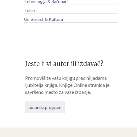
Tehnologija & Računari
Trileri
Umetnost & Kultura
Jeste li vi autor ili izdavač?
Promovišite vašu knjigu pred hiljadama
ljubitelja knjiga. Knjige Online stranica je
savršeno mesto za vaše izdanje.
autorski program