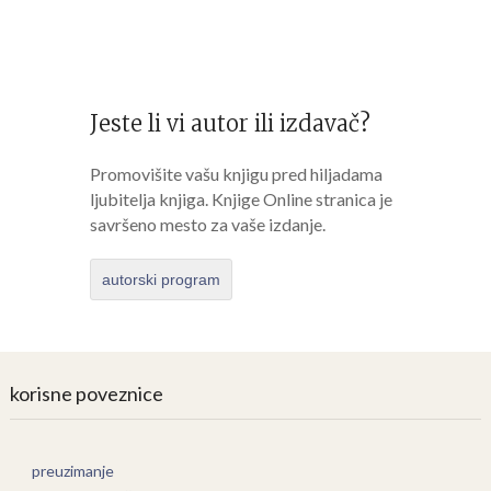
Jeste li vi autor ili izdavač?
Promovišite vašu knjigu pred hiljadama
ljubitelja knjiga. Knjige Online stranica je
savršeno mesto za vaše izdanje.
autorski program
korisne poveznice
preuzimanje