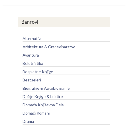
žanrovi
Alternativa
Arhitektura & Građevinarstvo
Avantura
Beletristika
Besplatne Knjige
Bestseleri
Biografije & Autobiografije
Dečije Knjige & Lektire
Domaća Književna Dela
Domaći Romani
Drama