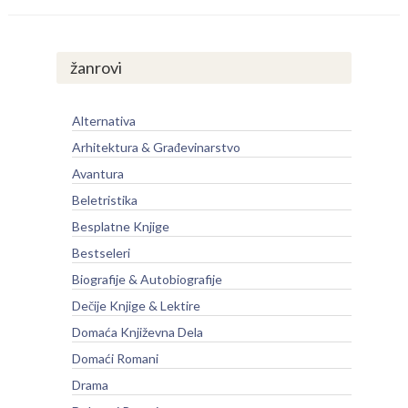
žanrovi
Alternativa
Arhitektura & Građevinarstvo
Avantura
Beletristika
Besplatne Knjige
Bestseleri
Biografije & Autobiografije
Dečije Knjige & Lektire
Domaća Književna Dela
Domaći Romani
Drama