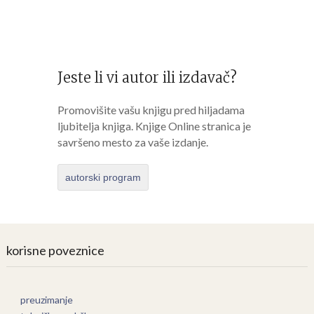
Jeste li vi autor ili izdavač?
Promovišite vašu knjigu pred hiljadama
ljubitelja knjiga. Knjige Online stranica je
savršeno mesto za vaše izdanje.
autorski program
korisne poveznice
preuzimanje