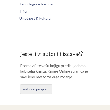
Tehnologija & Računari
Trileri
Umetnost & Kultura
Jeste li vi autor ili izdavač?
Promovišite vašu knjigu pred hiljadama
ljubitelja knjiga. Knjige Online stranica je
savršeno mesto za vaše izdanje.
autorski program