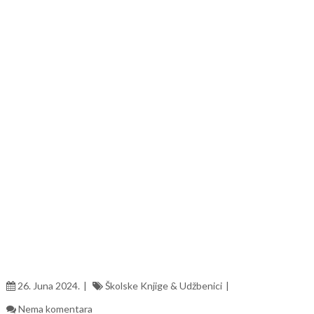
26. Juna 2024.
Školske Knjige & Udžbenici
Nema komentara