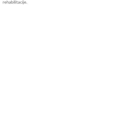
rehabilitacije.