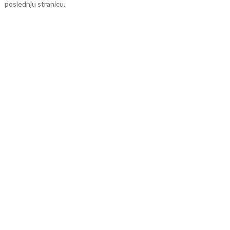
poslednju stranicu.