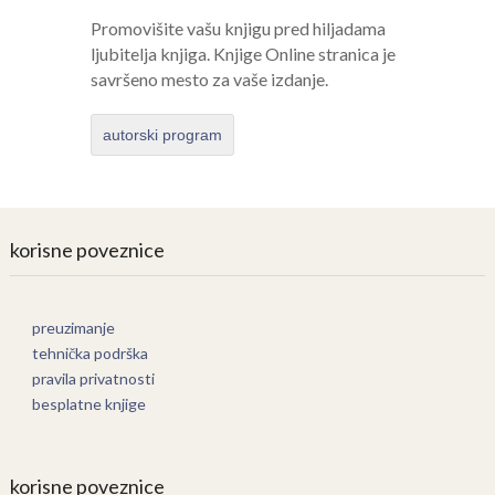
Promovišite vašu knjigu pred hiljadama
ljubitelja knjiga. Knjige Online stranica je
savršeno mesto za vaše izdanje.
autorski program
korisne poveznice
preuzimanje
tehnička podrška
pravila privatnosti
besplatne knjige
korisne poveznice