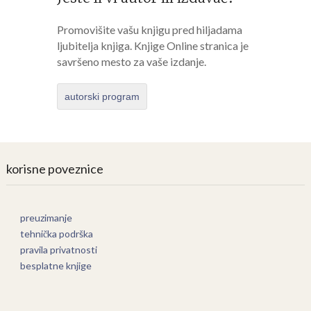
Promovišite vašu knjigu pred hiljadama
ljubitelja knjiga. Knjige Online stranica je
savršeno mesto za vaše izdanje.
autorski program
korisne poveznice
preuzimanje
tehnička podrška
pravila privatnosti
besplatne knjige