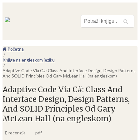
Pretraga
Početna
/
Knjige na engleskom jeziku
/
Adaptive Code Via C#: Class And Interface Design, Design Patterns,
And SOLID Principles Od Gary McLean Hall (na engleskom)
Adaptive Code Via C#: Class And
Interface Design, Design Patterns,
And SOLID Principles Od Gary
McLean Hall (na engleskom)
recenzija
pdf