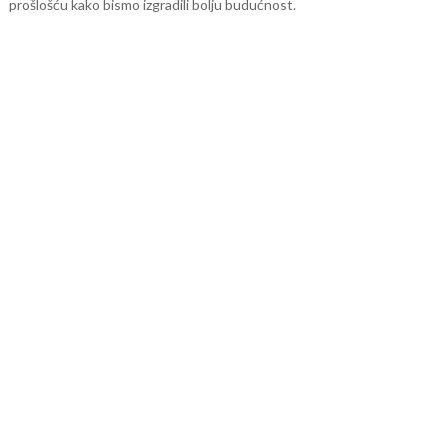
prošlošću kako bismo izgradili bolju budućnost.