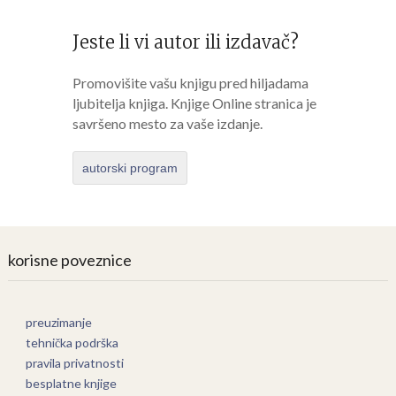
Jeste li vi autor ili izdavač?
Promovišite vašu knjigu pred hiljadama
ljubitelja knjiga. Knjige Online stranica je
savršeno mesto za vaše izdanje.
autorski program
korisne poveznice
preuzimanje
tehnička podrška
pravila privatnosti
besplatne knjige