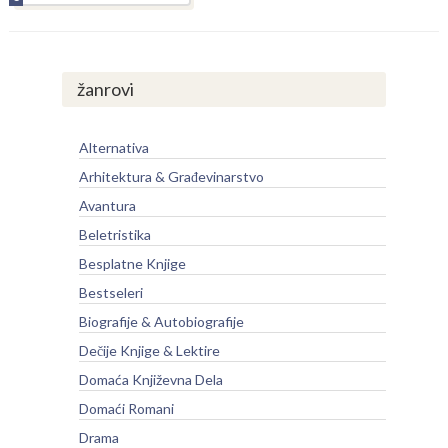
žanrovi
Alternativa
Arhitektura & Građevinarstvo
Avantura
Beletristika
Besplatne Knjige
Bestseleri
Biografije & Autobiografije
Dečije Knjige & Lektire
Domaća Književna Dela
Domaći Romani
Drama