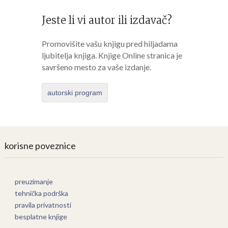
Jeste li vi autor ili izdavač?
Promovišite vašu knjigu pred hiljadama
ljubitelja knjiga. Knjige Online stranica je
savršeno mesto za vaše izdanje.
autorski program
korisne poveznice
preuzimanje
tehnička podrška
pravila privatnosti
besplatne knjige