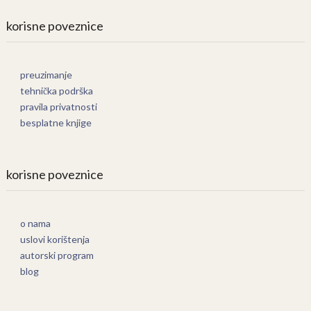
korisne poveznice
preuzimanje
tehnička podrška
pravila privatnosti
besplatne knjige
korisne poveznice
o nama
uslovi korištenja
autorski program
blog