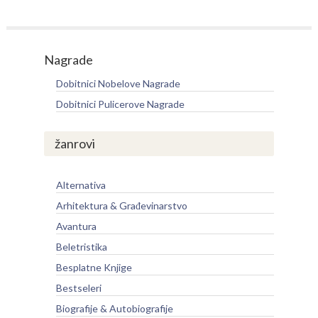
Nagrade
Dobitnici Nobelove Nagrade
Dobitnici Pulicerove Nagrade
žanrovi
Alternativa
Arhitektura & Građevinarstvo
Avantura
Beletristika
Besplatne Knjige
Bestseleri
Biografije & Autobiografije