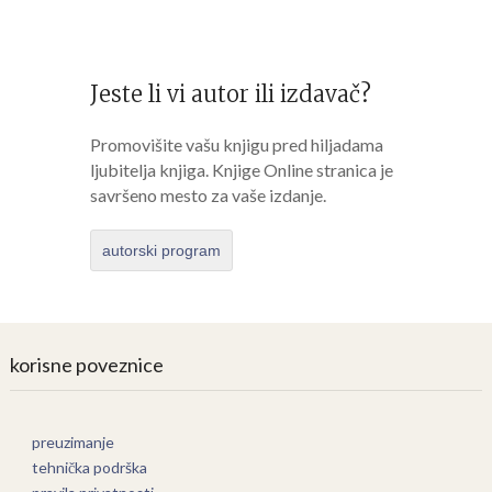
Jeste li vi autor ili izdavač?
Promovišite vašu knjigu pred hiljadama
ljubitelja knjiga. Knjige Online stranica je
savršeno mesto za vaše izdanje.
autorski program
korisne poveznice
preuzimanje
tehnička podrška