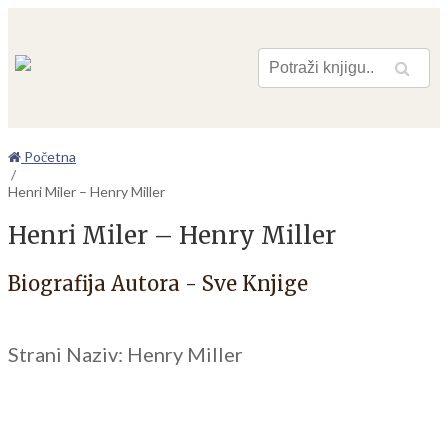
Pretraga
Početna
/
Henri Miler – Henry Miller
Henri Miler – Henry Miller
Biografija Autora - Sve Knjige
Strani Naziv: Henry Miller