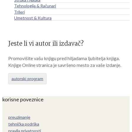
Tehnologija & Računari
Trileri
Umetnost & Kultura
Jeste li vi autor ili izdavač?
Promovišite vašu knjigu pred hiljadama ljubitelja knjiga.
Knjige Online stranica je savršeno mesto za vaše izdanje.
autorski program
korisne poveznice
preuzimanje
tehnička podrška
pravila privatnosti