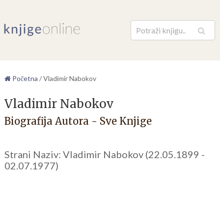
Pretraga
Početna
/
Vladimir Nabokov
Vladimir Nabokov
Biografija Autora - Sve Knjige
Strani Naziv: Vladimir Nabokov (22.05.1899 -
02.07.1977)