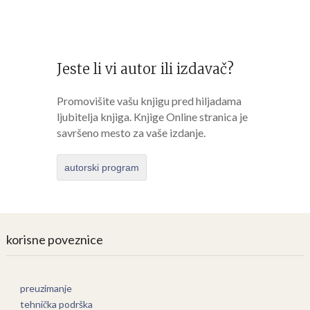
Jeste li vi autor ili izdavač?
Promovišite vašu knjigu pred hiljadama
ljubitelja knjiga. Knjige Online stranica je
savršeno mesto za vaše izdanje.
autorski program
korisne poveznice
preuzimanje
tehnička podrška