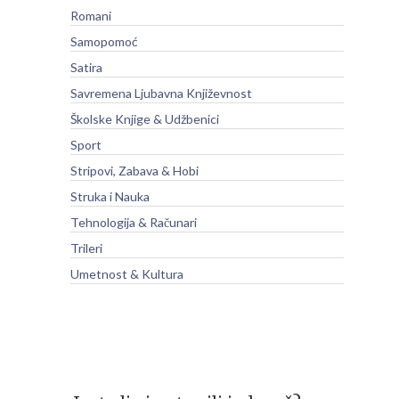
Romani
Samopomoć
Satira
Savremena Ljubavna Književnost
Školske Knjige & Udžbenici
Sport
Stripovi, Zabava & Hobi
Struka i Nauka
Tehnologija & Računari
Trileri
Umetnost & Kultura