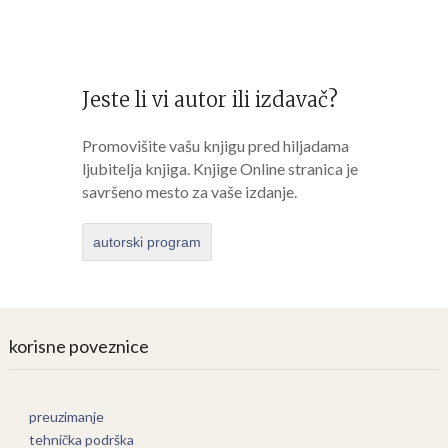
Jeste li vi autor ili izdavač?
Promovišite vašu knjigu pred hiljadama
ljubitelja knjiga. Knjige Online stranica je
savršeno mesto za vaše izdanje.
autorski program
korisne poveznice
preuzimanje
tehnička podrška