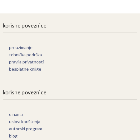
korisne poveznice
preuzimanje
tehnička podrška
pravila privatnosti
besplatne knjige
korisne poveznice
o nama
uslovi korištenja
autorski program
blog