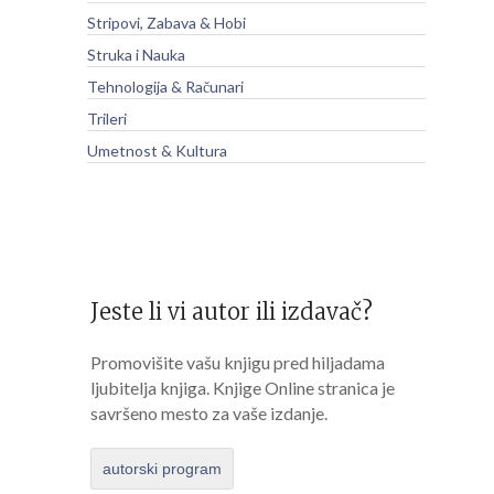
Stripovi, Zabava & Hobi
Struka i Nauka
Tehnologija & Računari
Trileri
Umetnost & Kultura
Jeste li vi autor ili izdavač?
Promovišite vašu knjigu pred hiljadama
ljubitelja knjiga. Knjige Online stranica je
savršeno mesto za vaše izdanje.
autorski program