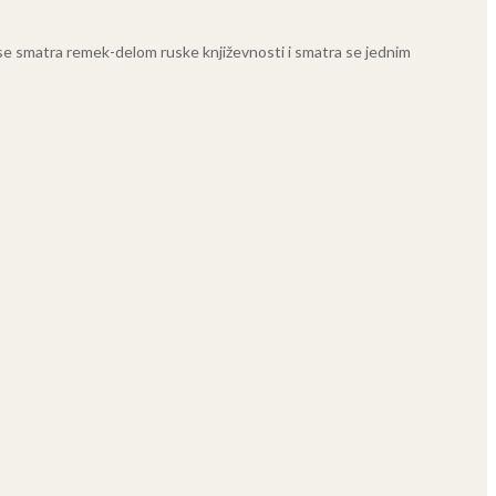
“ se smatra remek-delom ruske književnosti i smatra se jednim