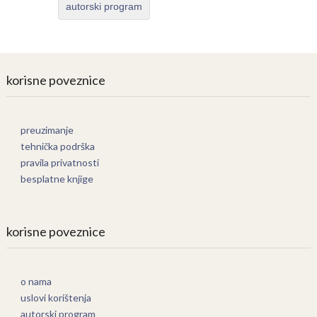
autorski program
korisne poveznice
preuzimanje
tehnička podrška
pravila privatnosti
besplatne knjige
korisne poveznice
o nama
uslovi korištenja
autorski program