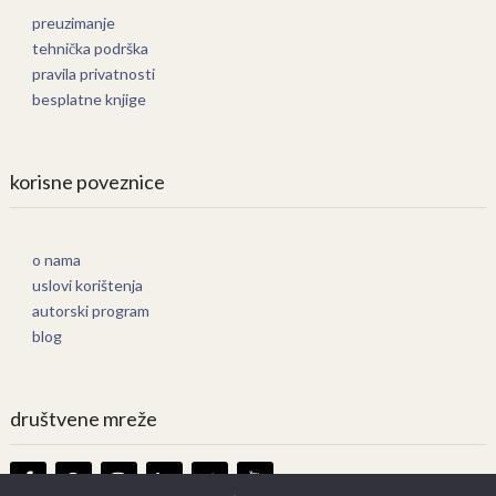
preuzimanje
tehnička podrška
pravila privatnosti
besplatne knjige
korisne poveznice
o nama
uslovi korištenja
autorski program
blog
društvene mreže