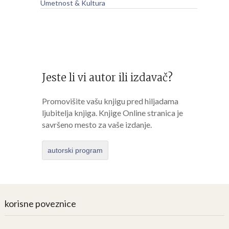
Umetnost & Kultura
Jeste li vi autor ili izdavač?
Promovišite vašu knjigu pred hiljadama
ljubitelja knjiga. Knjige Online stranica je
savršeno mesto za vaše izdanje.
autorski program
korisne poveznice