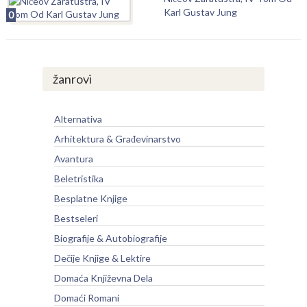
Karl Gustav Jung
0
žanrovi
Alternativa
Arhitektura & Građevinarstvo
Avantura
Beletristika
Besplatne Knjige
Bestseleri
Biografije & Autobiografije
Dečije Knjige & Lektire
Domaća Književna Dela
Domaći Romani