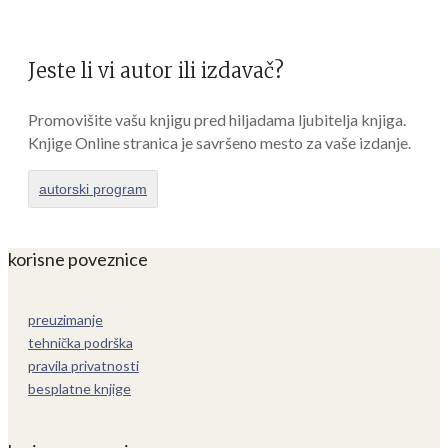
Jeste li vi autor ili izdavač?
Promovišite vašu knjigu pred hiljadama ljubitelja knjiga.
Knjige Online stranica je savršeno mesto za vaše izdanje.
autorski program
korisne poveznice
preuzimanje
tehnička podrška
pravila privatnosti
besplatne knjige