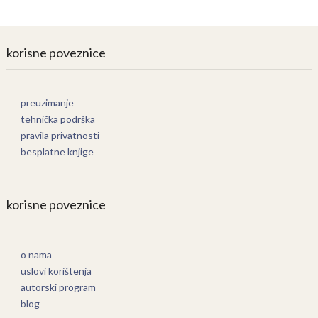
korisne poveznice
preuzimanje
tehnička podrška
pravila privatnosti
besplatne knjige
korisne poveznice
o nama
uslovi korištenja
autorski program
blog