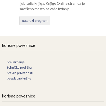
ljubitelja knjiga. Knjige Online stranica je
savršeno mesto za vaše izdanje.
autorski program
korisne poveznice
preuzimanje
tehnička podrška
pravila privatnosti
besplatne knjige
korisne poveznice