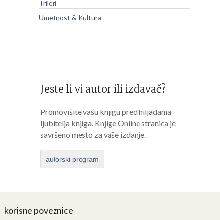
Trileri
Umetnost & Kultura
Jeste li vi autor ili izdavač?
Promovišite vašu knjigu pred hiljadama
ljubitelja knjiga. Knjige Online stranica je
savršeno mesto za vaše izdanje.
autorski program
korisne poveznice