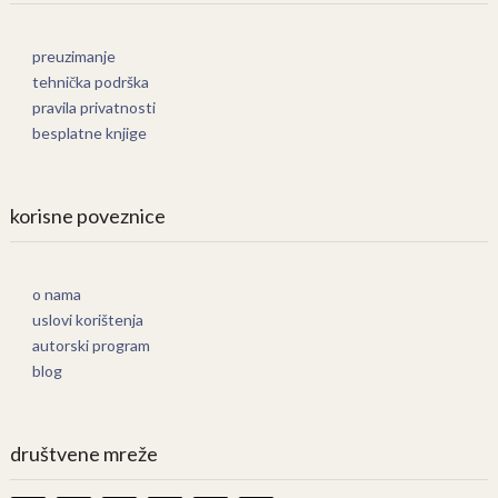
preuzimanje
tehnička podrška
pravila privatnosti
besplatne knjige
korisne poveznice
o nama
uslovi korištenja
autorski program
blog
društvene mreže