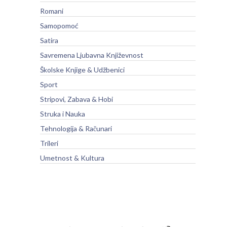
Romani
Samopomoć
Satira
Savremena Ljubavna Književnost
Školske Knjige & Udžbenici
Sport
Stripovi, Zabava & Hobi
Struka i Nauka
Tehnologija & Računari
Trileri
Umetnost & Kultura