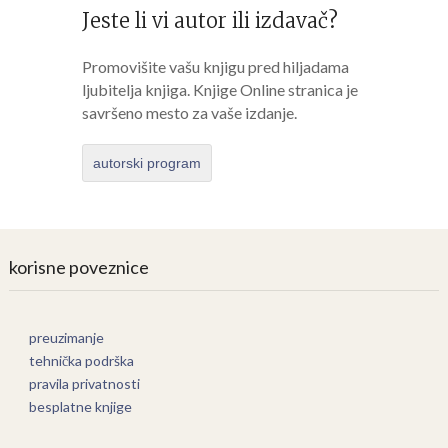
Jeste li vi autor ili izdavač?
Promovišite vašu knjigu pred hiljadama
ljubitelja knjiga. Knjige Online stranica je
savršeno mesto za vaše izdanje.
autorski program
korisne poveznice
preuzimanje
tehnička podrška
pravila privatnosti
besplatne knjige