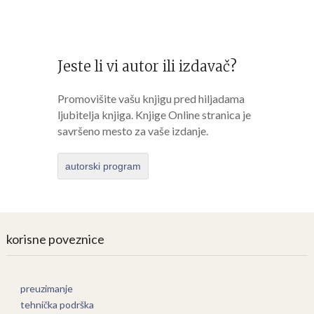
Jeste li vi autor ili izdavač?
Promovišite vašu knjigu pred hiljadama
ljubitelja knjiga. Knjige Online stranica je
savršeno mesto za vaše izdanje.
autorski program
korisne poveznice
preuzimanje
tehnička podrška