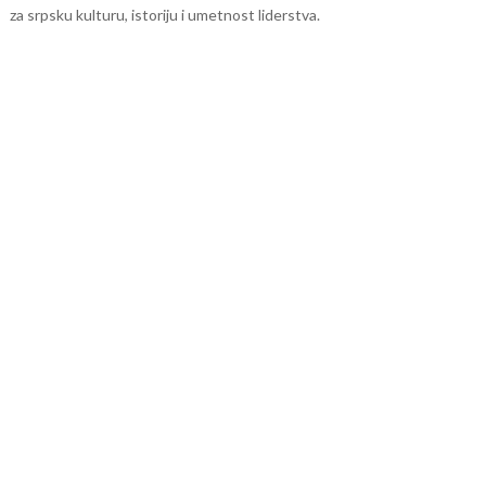
za srpsku kulturu, istoriju i umetnost liderstva.