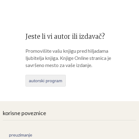
Jeste li vi autor ili izdavač?
Promovišite vašu knjigu pred hiljadama
ljubitelja knjiga. Knjige Online stranica je
savršeno mesto za vaše izdanje.
autorski program
korisne poveznice
preuzimanje