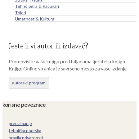
Tehnologija & Računari
Trileri
Umetnost & Kultura
Jeste li vi autor ili izdavač?
Promovišite vašu knjigu pred hiljadama ljubitelja knjiga.
Knjige Online stranica je savršeno mesto za vaše izdanje.
autorski program
korisne poveznice
preuzimanje
tehnička podrška
pravila privatnosti