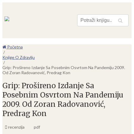
Pretraga
Početna
/
Knjige O Zdravlju
/
Grip: Prošireno Izdanje Sa Posebnim Osvrtom Na Pandemiju 2009.
Od Zoran Radovanović, Predrag Kon
Grip: Prošireno Izdanje Sa
Posebnim Osvrtom Na Pandemiju
2009. Od Zoran Radovanović,
Predrag Kon
recenzija
pdf